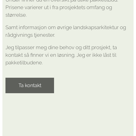
Prisene varierer ut i fra prosjektets omfang og
størrelse.
Samt informasjon om øvrige landskapsarkitektur og
rådgivnings tjenester.
Jeg tilpasser meg dine behov og ditt prosjekt, ta
kontakt så finner vi en løsning. Jeg er ikke låst til
pakketilbudene.
Ta kontakt