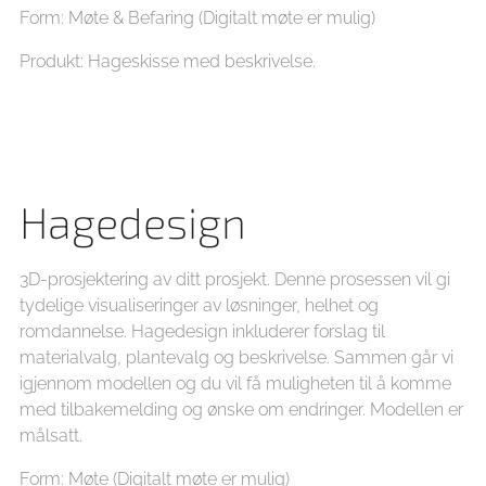
Form: Møte & Befaring (Digitalt møte er mulig)
Produkt: Hageskisse med beskrivelse.
Hagedesign
3D-prosjektering av ditt prosjekt. Denne prosessen vil gi
tydelige visualiseringer av løsninger, helhet og
romdannelse. Hagedesign inkluderer forslag til
materialvalg, plantevalg og beskrivelse. Sammen går vi
igjennom modellen og du vil få muligheten til å komme
med tilbakemelding og ønske om endringer. Modellen er
målsatt.
Form: Møte (Digitalt møte er mulig)