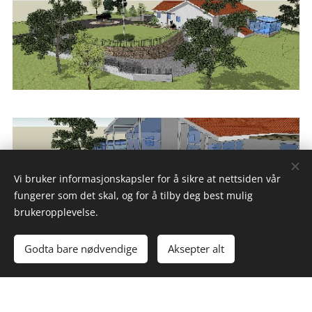
Vi bruker informasjonskapsler for å sikre at nettsiden vår
fungerer som det skal, og for å tilby deg best mulig
brukeropplevelse.
Godta bare nødvendige
Aksepter alt